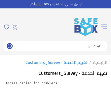
توصيل مجاني عند الشراء بـ 300 ريال وأكثر !
الرئيسية
تقييم الخدمة - Customers_Survey
/
تقييم الخدمة - Customers_Survey