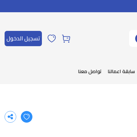
تسجيل الدخول
سابقة اعمالنا
تواصل معنا