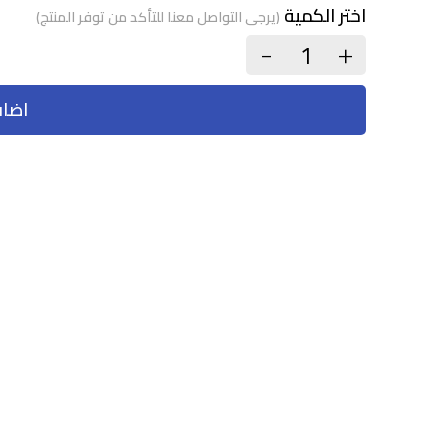
اختر الكمية
(يرجى التواصل معنا للتأكد من توفر المنتج)
+
-
اضاف