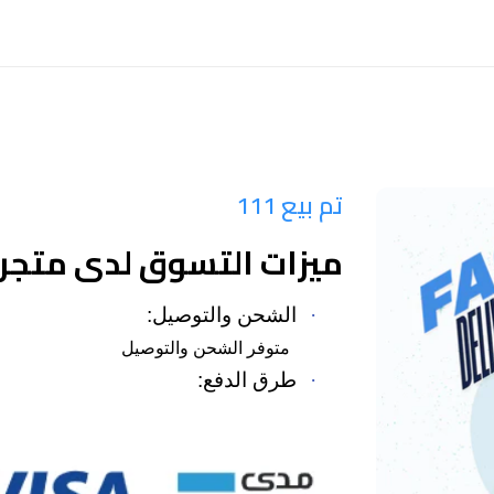
تم بيع 111
ميزات التسوق لدى متجر 
·
الشحن والتوصيل:
متوفر الشحن والتوصيل
·
طرق الدفع: