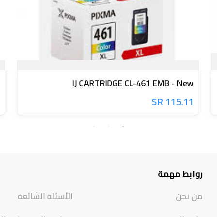
IJ CARTRIDGE CL-461 EMB - New
115.11 SR
روابط مهمة
من نحن
الأسئلة الشائعة