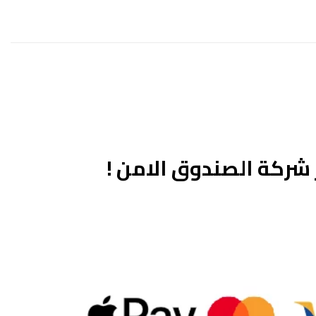
شركة الصندوق الامن !