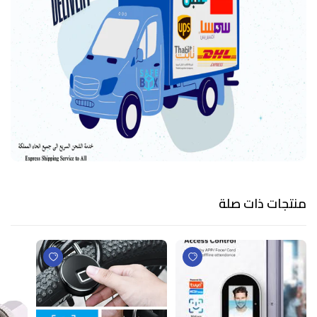
منتجات ذات صلة