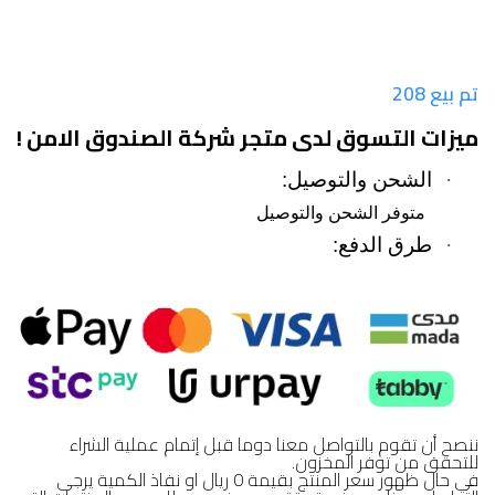
تم بيع 208
ميزات التسوق لدى متجر شركة الصندوق الامن !
·
الشحن والتوصيل:
متوفر الشحن والتوصيل
·
طرق الدفع:
ننصح أن تقوم بالتواصل معنا دوما قبل إتمام عملية الشراء
للتحقق من توفر المخزون.
في حال ظهور سعر المنتج بقيمة 0 ريال او نفاذ الكمية يرجى