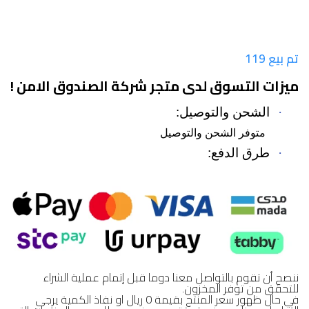
تم بيع 119
ميزات التسوق لدى متجر شركة الصندوق الامن !
·
الشحن والتوصيل:
متوفر الشحن والتوصيل
·
طرق الدفع:
ننصح أن تقوم بالتواصل معنا دوما قبل إتمام عملية الشراء
للتحقق من توفر المخزون.
في حال ظهور سعر المنتج بقيمة 0 ريال او نفاذ الكمية يرجى