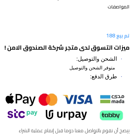
المواصفات
تم بيع 188
ميزات التسوق لدى متجر شركة الصندوق الامن !
·
الشحن والتوصيل:
متوفر الشحن والتوصيل
·
طرق الدفع:
ننصح أن تقوم بالتواصل معنا دوما قبل إتمام عملية الشراء