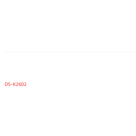
DS-K2602