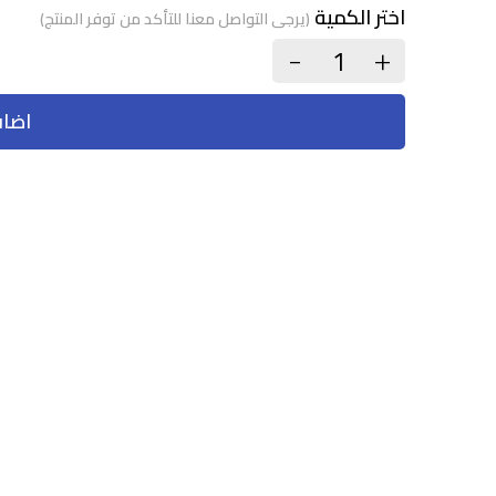
اختر الكمية
(يرجى التواصل معنا للتأكد من توفر المنتج)
+
-
اضاف