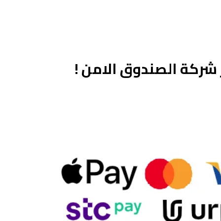
شركة الصندوق الامن !