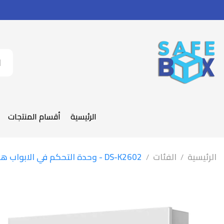
الرئيسية
أقسام المنتجات
الرئيسية
الفئات
DS-K2602 - وحدة التحكم في الابواب هايك فيجين
/
/