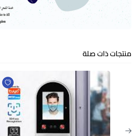
منتجات ذات صلة