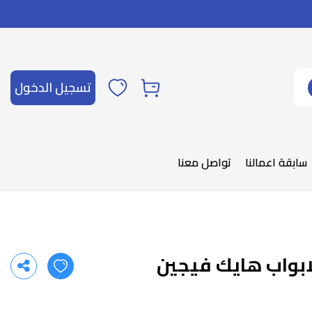
تسجيل الدخول
سابقة اعمالنا
تواصل معنا