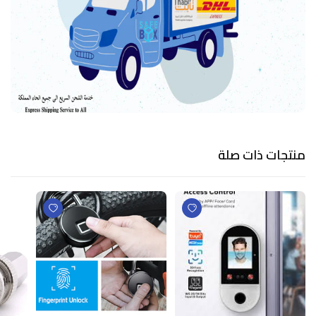
منتجات ذات صلة