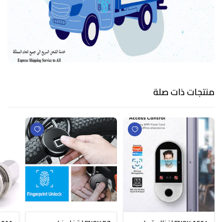
منتجات ذات صلة