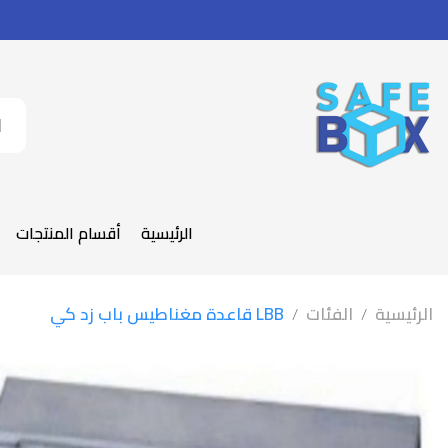
الرئيسية
أقسام المنتجات
الرئيسية
الفئات
LBB قاعدة مغناطيس باب زد كي
/
/