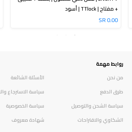
+ مفتاح | TTlock | أسود
0.00 SR
روابط مهمة
من نحن
الأسئلة الشائعة
طرق الدفع
سياسة الاسترجاع وال
سياسة الشحن والتوصيل
سياسة الخصوصية
الشكاوي والاقتراحات
شهادة معروف