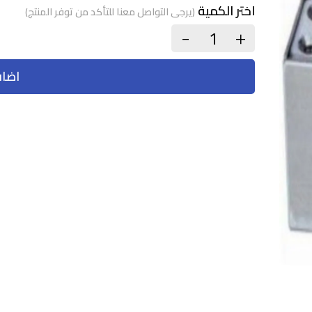
اختر الكمية
(يرجى التواصل معنا للتأكد من توفر المنتج)
+
-
اضاف