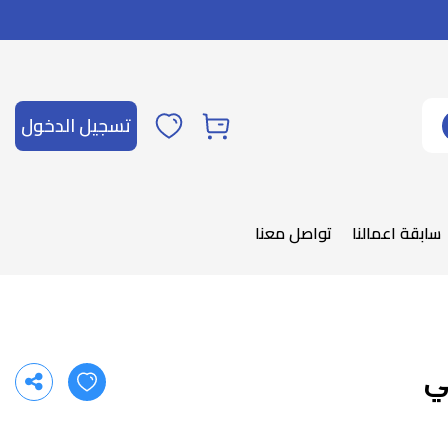
تسجيل الدخول
سابقة اعمالنا
تواصل معنا