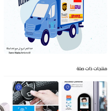
منتجات ذات صلة