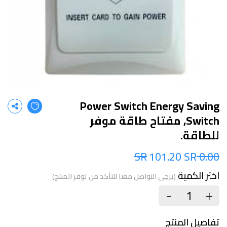
Power Switch Energy Saving
Switch, مفتاح طاقة موفر
للطاقة.
101.20 SR
0.00 SR
اختر الكمية
(يرجى التواصل معنا للتأكد من توفر المنتج)
+
-
تفاصيل المنتج