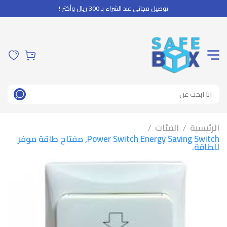
توصيل مجاني عند الشراء بـ 300 ريال وأكثر !
الرئيسية
الفئات
/
/
Power Switch Energy Saving Switch, مفتاح طاقة موفر
للطاقة.